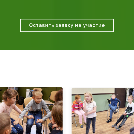
Оставить заявку на участие