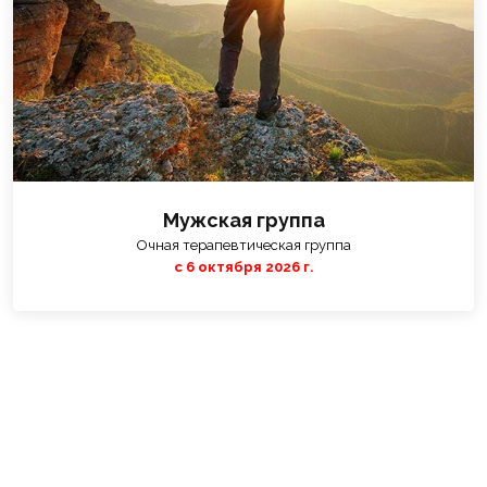
Мужская группа
Очная терапевтическая группа
с 6 октября 2026 г.