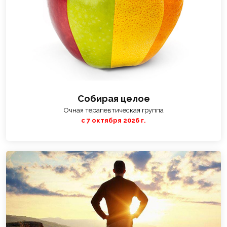
Собирая целое
Очная терапевтическая группа
с 7 октября 2026 г.