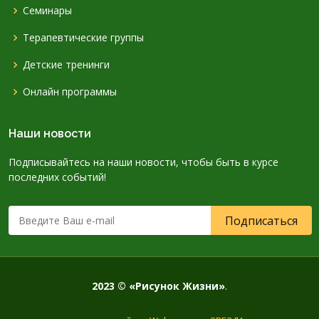
Семинары
Терапевтические группы
Детские тренинги
Онлайн программы
Наши новости
Подписывайтесь на наши новости, чтобы быть в курсе
последних событий!
2023 © «Рисунок Жизни»
.