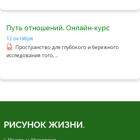
Путь отношений. Онлайн-курс
12 октября
Пространство для глубокого и бережного
исследования того, ...
РИСУНОК ЖИЗНИ
.