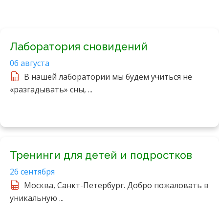
Лаборатория сновидений
06 августа
В нашей лаборатории мы будем учиться не
«разгадывать» сны, ...
Тренинги для детей и подростков
26 сентября
Москва, Санкт-Петербург. Добро пожаловать в
уникальную ...