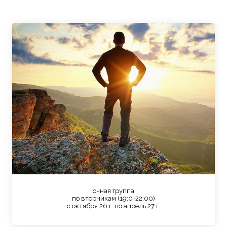
очная группа
по вторникам (19:0-22:00)
с октября 26 г. по апрель 27 г.