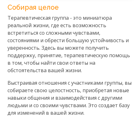
Собирая целое
Терапевтическая группа - это миниатюра
реальной жизни, где есть возможность
встретиться со сложными чувствами,
состояниями и обрести большую устойчивость и
уверенность. Здесь вы можете получить
поддержку, принятие, терапевтическую помощь
в том, чтобы найти свои ответы на
обстоятельства вашей жизни.
Выстраивая отношения с участниками группы, вы
собираете свою целостность, приобретая новые
навыки общения и взаимодействия с другими
людьми и со своими чувствами. Это создает базу
для изменений в вашей жизни.