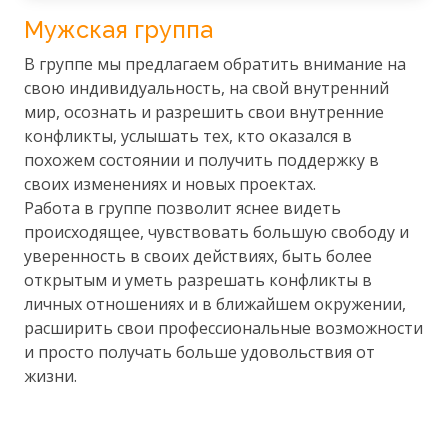
Мужская группа
В группе мы предлагаем обратить внимание на
свою индивидуальность, на свой внутренний
мир, осознать и разрешить свои внутренние
конфликты, услышать тех, кто оказался в
похожем состоянии и получить поддержку в
своих изменениях и новых проектах.
Работа в группе позволит яснее видеть
происходящее, чувствовать большую свободу и
уверенность в своих действиях, быть более
открытым и уметь разрешать конфликты в
личных отношениях и в ближайшем окружении,
расширить свои профессиональные возможности
и просто получать больше удовольствия от
жизни.