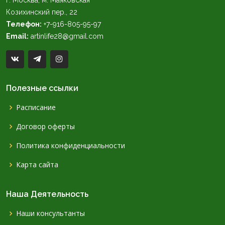
г. Москва, м. Маяковская
Козихинский пер., 22
Телефон:
+7-916-805-95-97
Email:
artinlife28@gmail.com
Полезные ссылки
Расписание
Договор оферты
Политика конфиденциальности
Карта сайта
Наша Деятельность
Наши консультанты