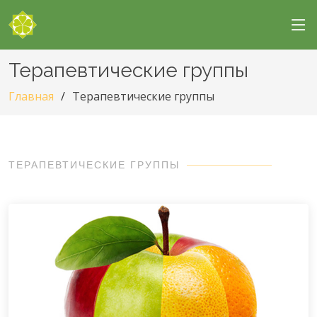
Терапевтические группы
Главная
Терапевтические группы
ТЕРАПЕВТИЧЕСКИЕ ГРУППЫ