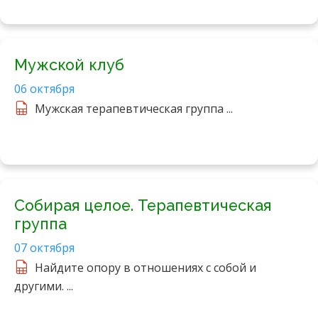
Мужской клуб
06 октября
Мужская терапевтическая группа ...
Собирая целое. Терапевтическая
группа
07 октября
Найдите опору в отношениях с собой и
другими. ...