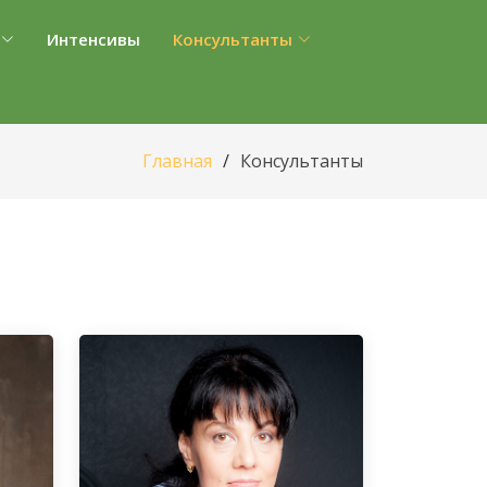
Интенсивы
Консультанты
Главная
Консультанты