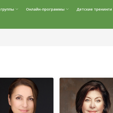
 группы
Онлайн-программы
Детские тренинги