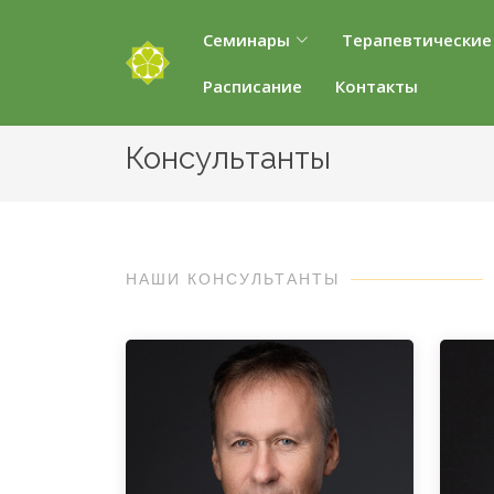
Семинары
Терапевтические
Расписание
Контакты
Консультанты
НАШИ КОНСУЛЬТАНТЫ