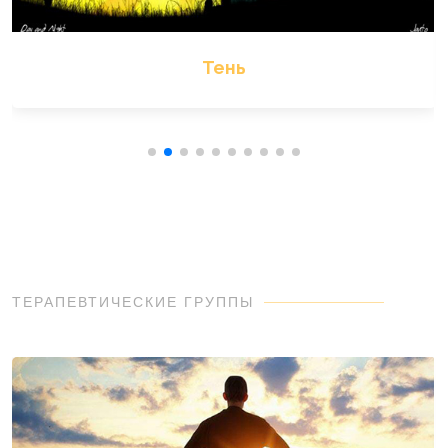
Тень
ТЕРАПЕВТИЧЕСКИЕ ГРУППЫ