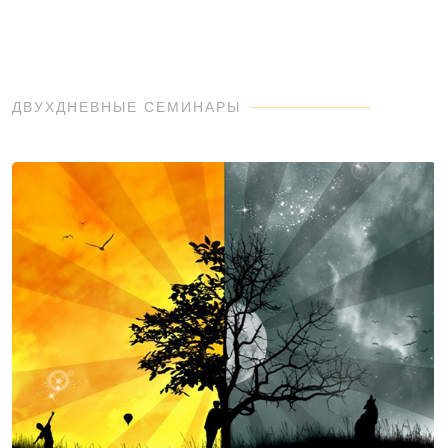
ДВУХДНЕВНЫЕ СЕМИНАРЫ