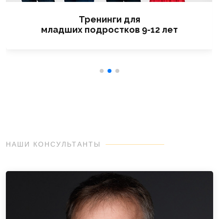
Тренинги для
младших подростков 9-12 лет
НАШИ КОНСУЛЬТАНТЫ