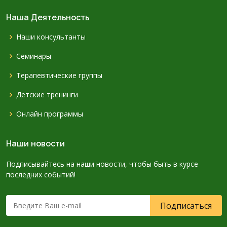
Наша Деятельность
Наши консультанты
Семинары
Терапевтические группы
Детские тренинги
Онлайн программы
Наши новости
Подписывайтесь на наши новости, чтобы быть в курсе
последних событий!