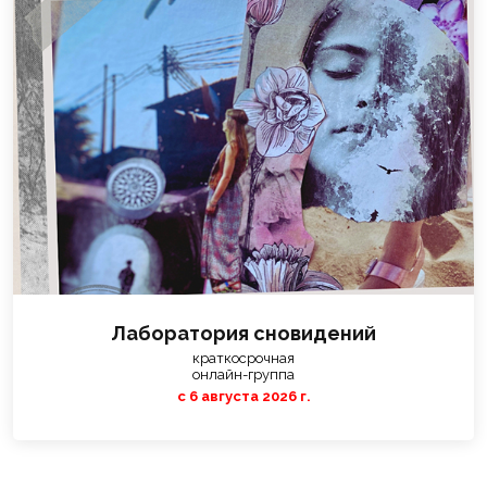
Лаборатория сновидений
краткосрочная
онлайн-
группа
с 6 августа 2026 г.