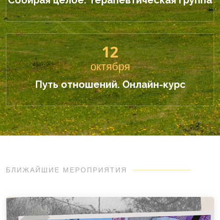
Собирая целое. Терапевтическая группа
12
октября
Путь отношений. Онлайн-курс
БЛИЖАЙШИЕ МЕРОПРИЯТИЯ