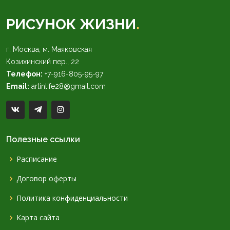
РИСУНОК ЖИЗНИ
.
г. Москва, м. Маяковская
Козихинский пер., 22
Телефон:
+7-916-805-95-97
Email:
artinlife28@gmail.com
Полезные ссылки
Расписание
Договор оферты
Политика конфиденциальности
Карта сайта