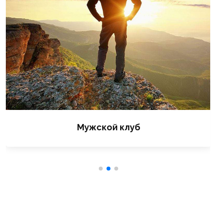
Мужской клуб