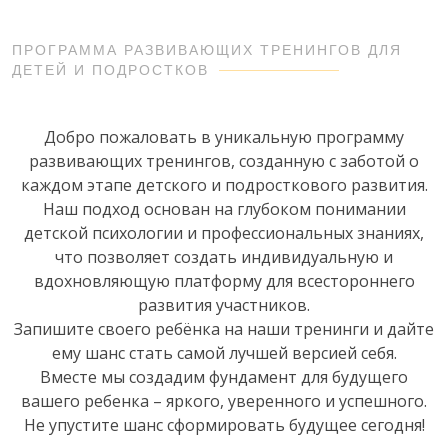
ПРОГРАММА РАЗВИВАЮЩИХ ТРЕНИНГОВ ДЛЯ
ДЕТЕЙ И ПОДРОСТКОВ
Добро пожаловать в уникальную программу
развивающих тренингов, созданную с заботой о
каждом этапе детского и подросткового развития.
Наш подход основан на глубоком понимании
детской психологии и профессиональных знаниях,
что позволяет создать индивидуальную и
вдохновляющую платформу для всестороннего
развития участников.
Запишите своего ребёнка на наши тренинги и дайте
ему шанс стать самой лучшей версией себя.
Вместе мы создадим фундамент для будущего
вашего ребенка – яркого, уверенного и успешного.
Не упустите шанс сформировать будущее сегодня!