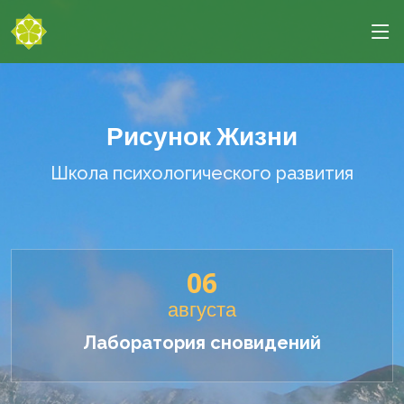
Рисунок Жизни
Школа психологического развития
06
августа
Лаборатория сновидений