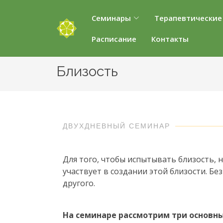
Семинары
Терапевтические
Расписание
Контакты
Близость
ДВУХДНЕВНЫЙ СЕМИНАР
Для того, чтобы испытывать близость, 
участвует в создании этой близости. Б
другого.
На семинаре рассмотрим три основн