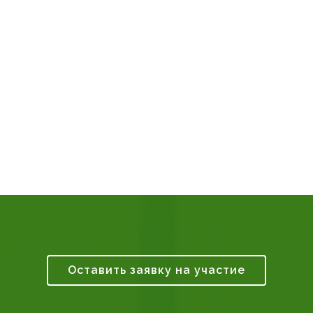
Оставить заявку на участие