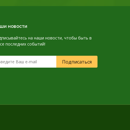
ши новости
дписывайтесь на наши новости, чтобы быть в
рсе последних событий!