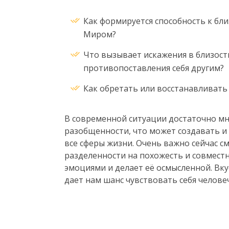
Как формируется способность к близ
Миром?
Что вызывает искажения в близос
противопоставления себя другим?
Как обретать или восстанавливать
В современной ситуации достаточно мн
разобщенности, что может создавать 
все сферы жизни. Очень важно сейчас с
разделенности на похожесть и совместн
эмоциями и делает её осмысленной. Вкус
дает нам шанс чувствовать себя челове