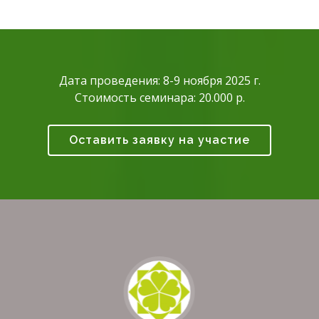
Дата проведения: 8-9 ноября 2025 г.
Стоимость семинара: 20.000 р.
Оставить заявку на участие