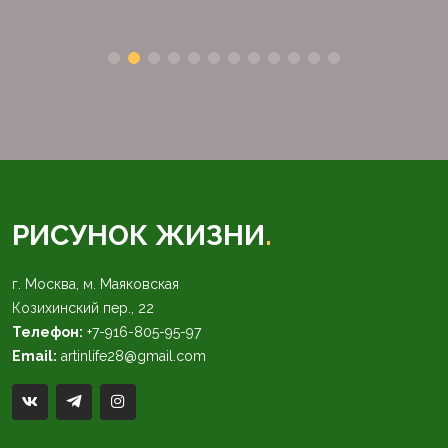
РИСУНОК ЖИЗНИ
.
г. Москва, м. Маяковская
Козихинский пер., 22
Телефон:
+7-916-805-95-97
Email:
artinlife28@gmail.com