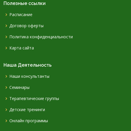
Полезные ссылки
Расписание
Договор оферты
Политика конфиденциальности
Карта сайта
Наша Деятельность
Наши консультанты
Семинары
Терапевтические группы
Детские тренинги
Онлайн программы