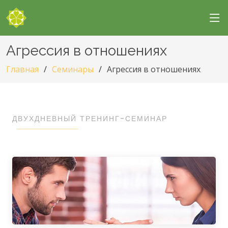
Агрессия в отношениях
Главная
Семинары
Агрессия в отношениях
ДВУХДНЕВНЫЙ ТРЕНИНГ-СЕМИНАР