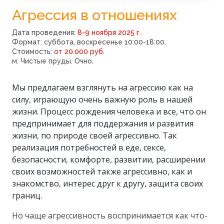
Агрессия в отношениях
Дата проведения:
8-9 ноября 2025 г.
Формат: суббота, воскресенье 10:00-18:00.
Стоимость:
от 20.000 руб.
м. Чистые пруды. Очно.
Мы предлагаем взглянуть на агрессию как на
силу, играющую очень важную роль в нашей
жизни. Процесс рождения человека и все, что он
предпринимает для поддержания и развития
жизни, по природе своей агрессивно. Так
реализация потребностей в еде, сексе,
безопасности, комфорте, развитии, расширении
своих возможностей также агрессивно, как и
знакомство, интерес друг к другу, защита своих
границ.
Но чаще агрессивность воспринимается как что-