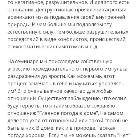
то негативное, разрушительное. И для этого есть
основания. Деструктивные проявления агрессии
возникают из-за подавления своей внутренней
природы. И чем больше мы подавляем эту
естественную силу, тем больше разрушительных
последствий в виде конфликтов, происшествий,
психосоматических симптомов и т. д.
На семинаре мы поисследуем собственную
агрессию последовательно от первого импульса
раздражения до ярости. Как можем мы этот
процесс замечать в себе и научиться управлять
им? Это очень важное качество для любых
отношений. Существует заблуждение, что если я
буду терпеть, то я таким образом сохраняю
отношения: "Главное погода в доме". На самом
деле это уход от отношений или такой способ не
быть в них. В доме, как и в природе, "всякая
погода хороша". Если ты не можешь сказать "Нет"