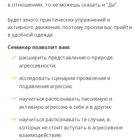
в отношениях, то не можешь сказать и "Да".
Будет много практических упражнений и
активного движения, поэтому просим вас прийти
в удобной одежде.
Семинар позволит вам:
расширить представления о природе
агрессивности;
исследовать сценарии проявления и
подавления агрессии;
научиться распознавать пассивную и
активную агрессию в себе и в других;
научиться распознавать те случаи, в
которых не стоит вступать в агрессивное
взаимодействие;