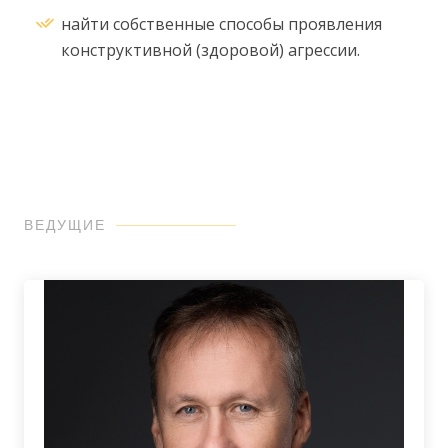
найти собственные способы проявления
конструктивной (здоровой) агрессии
.
ВЕДУЩИЕ